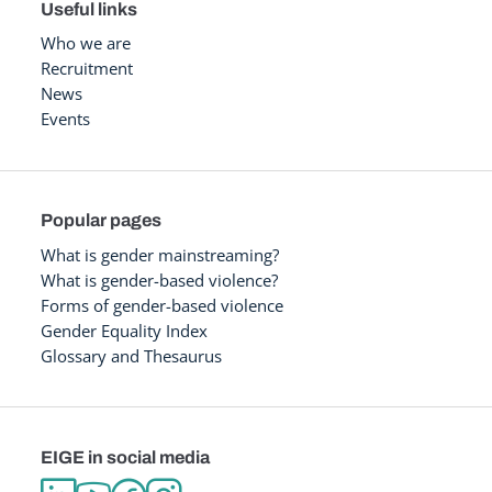
Useful links
Who we are
Recruitment
News
Events
Popular pages
What is gender mainstreaming?
What is gender-based violence?
Forms of gender-based violence
Gender Equality Index
Glossary and Thesaurus
EIGE in social media