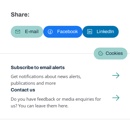
Share:
E-mail
Facebook
LinkedIn
Cookies
Subscribe to email alerts
Get notifications about news alerts,
publications and more
Contact us
Do you have feedback or media enquiries for
us? You can leave them here.