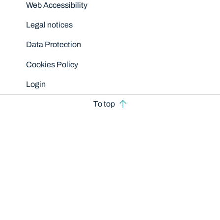
Disclaimers
Web Accessibility
Legal notices
Data Protection
Cookies Policy
Login
To top