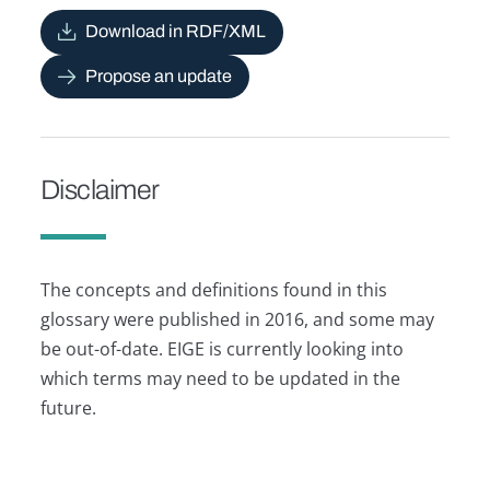
Download in RDF/XML
Propose an update
Disclaimer
The concepts and definitions found in this
glossary were published in 2016, and some may
be out-of-date. EIGE is currently looking into
which terms may need to be updated in the
future.