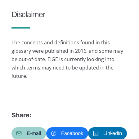
Disclaimer
The concepts and definitions found in this
glossary were published in 2016, and some may
be out-of-date. EIGE is currently looking into
which terms may need to be updated in the
future.
Share:
E-mail
Facebook
LinkedIn