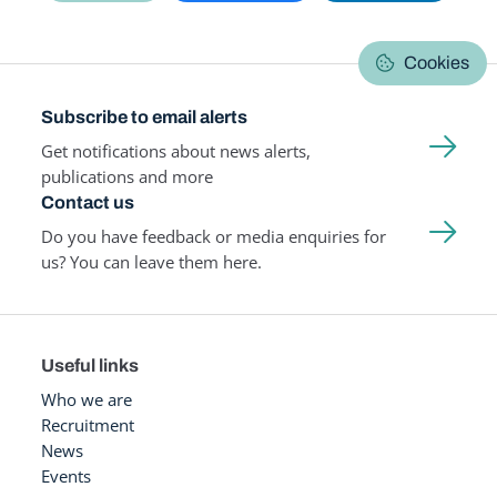
Cookies
Subscribe to email alerts
Get notifications about news alerts,
publications and more
Contact us
Do you have feedback or media enquiries for
us? You can leave them here.
Useful links
Who we are
Recruitment
News
Events