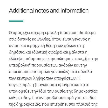
Additional notes and information
Ο όρος έχει ισχυρή έμφυλη διάσταση ιδιαίτερα
στις δυτικές κοινωνίες, όπου είναι γεγονός η
άνιση και ιεραρχική θέση των φύλων στη
δημόσια και ιδιωτική σφαίρα και μάλιστα η
έλλειψη ισόρροπης εκπροσώπησης τους, (με την
υπερβολική παρουσία των ανδρών και την
υποεκπροσώπηση των γυναικών) στο σύνολο
των κέντρων λήψης των αποφάσεων. Η
συγκεκριμένη (παγκόσμια) πραγματικότητα
υπονομεύει την ίδια την ουσία της δημοκρατίας,
καθώς οδηγεί στον προβληματισμό για το είδος
της δημοκρατίας, που επιτρέπει στο πλαίσιό της