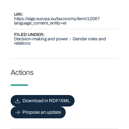
URI
https://eige.europa.eu/taxonomy/term/1206?
language_content_entity=el
FILED UNDER
Decision-making and power
Gender roles and
relations
Actions
Download in RDF/XML
Propose an update