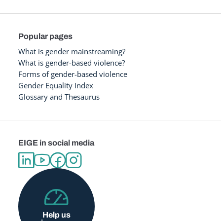
Popular pages
What is gender mainstreaming?
What is gender-based violence?
Forms of gender-based violence
Gender Equality Index
Glossary and Thesaurus
EIGE in social media
Help us