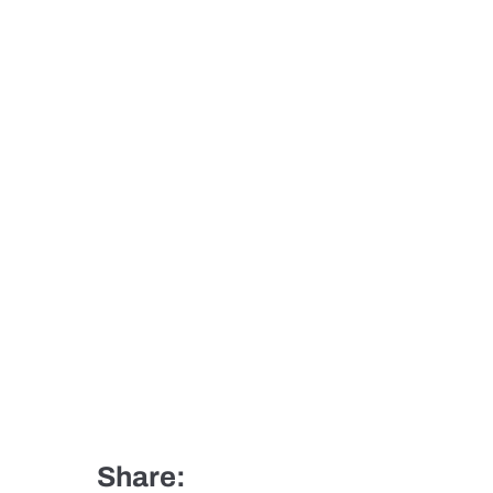
Share: