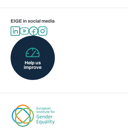
EIGE in social media
Help us
improve