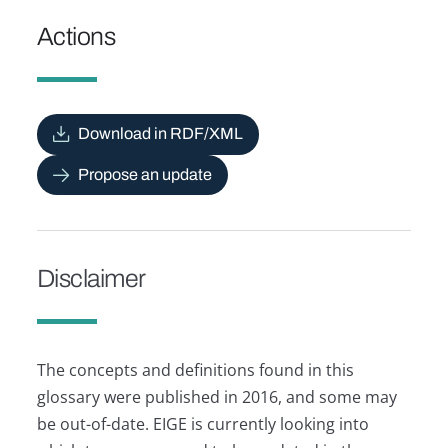
Actions
Download in RDF/XML
Propose an update
Disclaimer
The concepts and definitions found in this
glossary were published in 2016, and some may
be out-of-date. EIGE is currently looking into