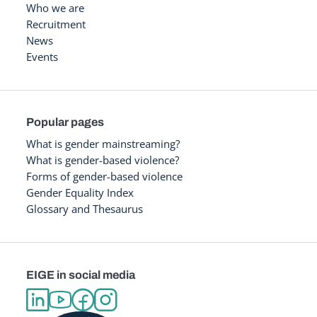
Who we are
Recruitment
News
Events
Popular pages
What is gender mainstreaming?
What is gender-based violence?
Forms of gender-based violence
Gender Equality Index
Glossary and Thesaurus
EIGE in social media