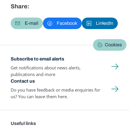
Share:
E-mail
Facebook
LinkedIn
Cookies
Subscribe to email alerts
Get notifications about news alerts,
publications and more
Contact us
Do you have feedback or media enquiries for
us? You can leave them here.
Useful links