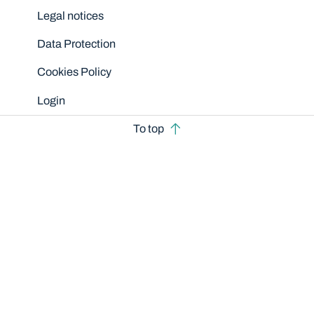
Legal notices
Data Protection
Cookies Policy
Login
To top