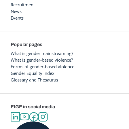
Recruitment
News
Events
Popular pages
What is gender mainstreaming?
What is gender-based violence?
Forms of gender-based violence
Gender Equality Index
Glossary and Thesaurus
EIGE in social media