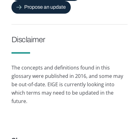
Propose an update
Disclaimer
The concepts and definitions found in this
glossary were published in 2016, and some may
be out-of-date. EIGE is currently looking into
which terms may need to be updated in the
future.