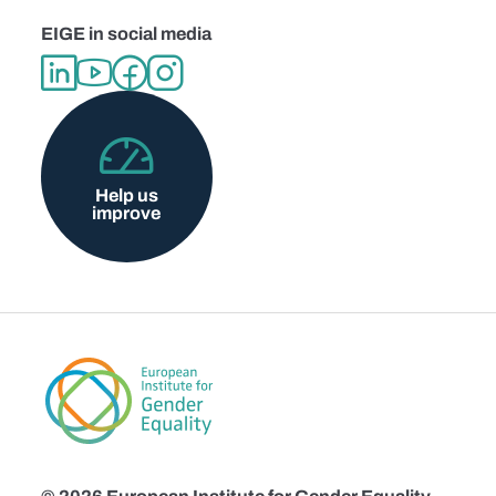
EIGE in social media
Help us
improve