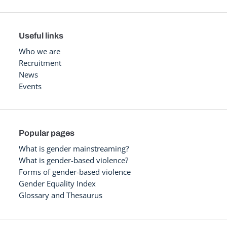
Useful links
Who we are
Recruitment
News
Events
Popular pages
What is gender mainstreaming?
What is gender-based violence?
Forms of gender-based violence
Gender Equality Index
Glossary and Thesaurus