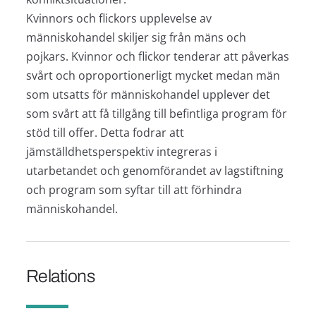
Kvinnors och flickors upplevelse av
människohandel skiljer sig från mäns och
pojkars. Kvinnor och flickor tenderar att påverkas
svårt och oproportionerligt mycket medan män
som utsatts för människohandel upplever det
som svårt att få tillgång till befintliga program för
stöd till offer. Detta fodrar att
jämställdhetsperspektiv integreras i
utarbetandet och genomförandet av lagstiftning
och program som syftar till att förhindra
människohandel.
Relations