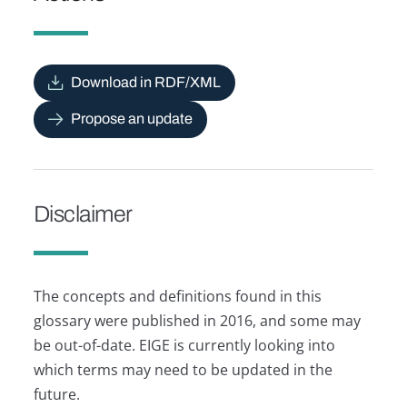
Download in RDF/XML
Propose an update
Disclaimer
The concepts and definitions found in this
glossary were published in 2016, and some may
be out-of-date. EIGE is currently looking into
which terms may need to be updated in the
future.