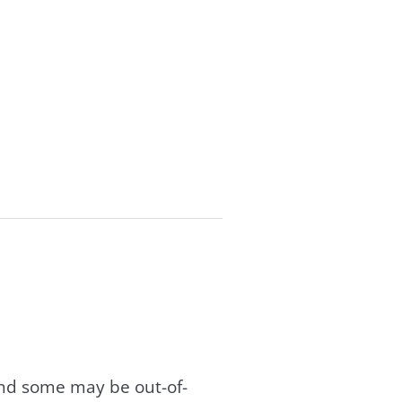
and some may be out-of-