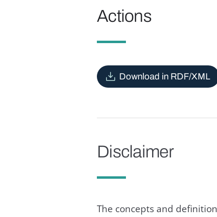
Actions
Download in RDF/XML
Disclaimer
The concepts and definition