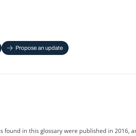
Propose an update
s found in this glossary were published in 2016, 