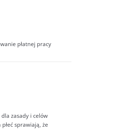
wanie płatnej pracy
dla zasady i celów
płeć sprawiają, że