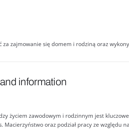
 za zajmowanie się domem i rodziną oraz wykony
 and information
dzy życiem zawodowym i rodzinnym jest kluczowe 
 Macierzyństwo oraz podział pracy ze względu na 