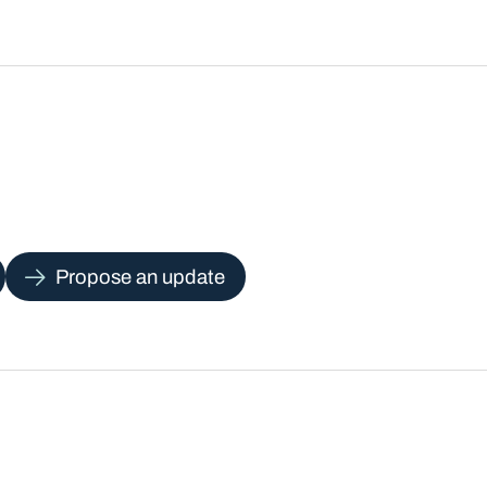
Propose an update