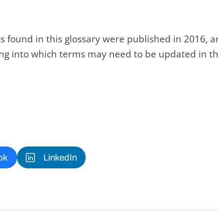
s found in this glossary were published in 2016, 
king into which terms may need to be updated in th
ok
LinkedIn