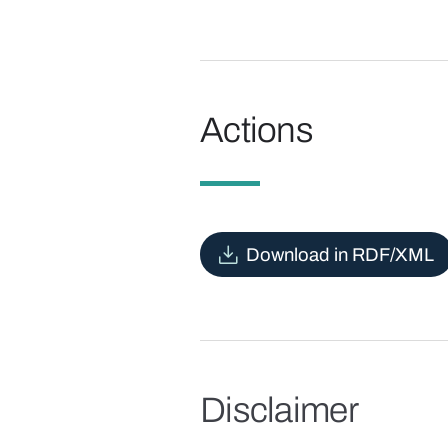
Actions
Download in RDF/XML
Disclaimer