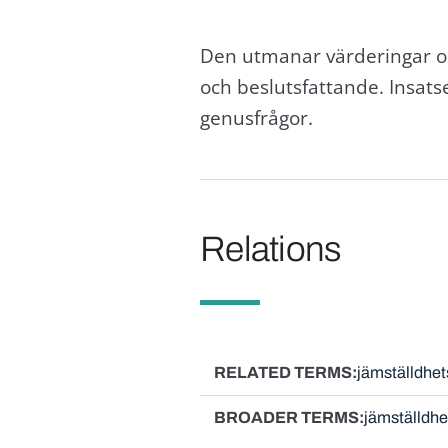
Den utmanar värderingar o
och beslutsfattande. Insatse
genusfrågor.
Relations
RELATED TERMS
jämställdhet
BROADER TERMS
jämställdhe