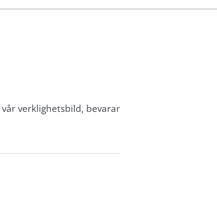
 vår verklighetsbild, bevarar