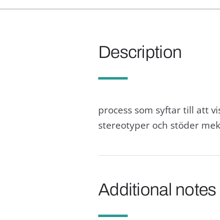
Description
process som syftar till att 
stereotyper och stöder mek
Additional notes