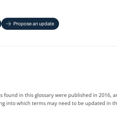
Propose an update
s found in this glossary were published in 2016, 
king into which terms may need to be updated in th