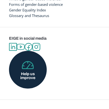
Forms of gender-based violence
Gender Equality Index
Glossary and Thesaurus
EIGE in social media
Help us
improve