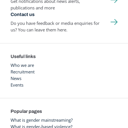
Get notifications about news alerts,
publications and more
Contact us
Do you have feedback or media enquiries for
us? You can leave them here.
Useful links
Who we are
Recruitment
News
Events
Popular pages
What is gender mainstreaming?
What is gender-based violence?