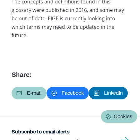
The concepts and definitions found in this
glossary were published in 2016, and some may
be out-of-date. EIGE is currently looking into
which terms may need to be updated in the
future.
Share:
E-mail
Facebook
LinkedIn
Cookies
Subscribe to email alerts