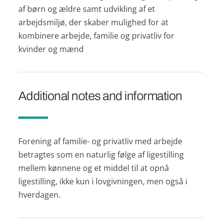
af børn og ældre samt udvikling af et
arbejdsmiljø, der skaber mulighed for at
kombinere arbejde, familie og privatliv for
kvinder og mænd
Additional notes and information
Forening af familie- og privatliv med arbejde
betragtes som en naturlig følge af ligestilling
mellem kønnene og et middel til at opnå
ligestilling, ikke kun i lovgivningen, men også i
hverdagen.