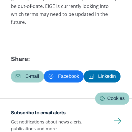
be out-of-date. EIGE is currently looking into
which terms may need to be updated in the
future.
Share:
E-mail
Facebook
LinkedIn
Cookies
Subscribe to email alerts
Get notifications about news alerts,
publications and more