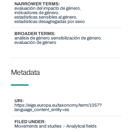
NARROWER TERMS
evaluación del impacto de género
indicadores de género
estadísticas sensibles al género
estadísticas desagregadas por sexo
BROADER TERMS
análisis de género
sensibilización de género
evaluación de género
Metadata
URI
https://eige.europa.eu/taxonomy/term/1057?
language_content_entity=es
FILED UNDER
Movements and studies
Analytical fields