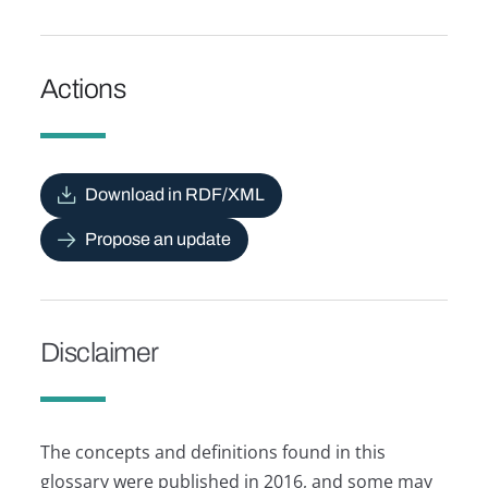
Actions
Download in RDF/XML
Propose an update
Disclaimer
The concepts and definitions found in this
glossary were published in 2016, and some may