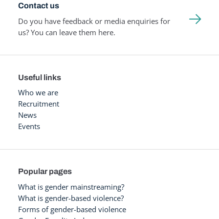
Contact us
Do you have feedback or media enquiries for
us? You can leave them here.
Useful links
Who we are
Recruitment
News
Events
Popular pages
What is gender mainstreaming?
What is gender-based violence?
Forms of gender-based violence