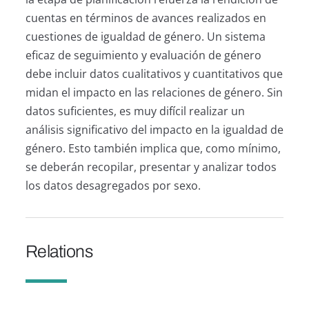
cuentas en términos de avances realizados en
cuestiones de igualdad de género. Un sistema
eficaz de seguimiento y evaluación de género
debe incluir datos cualitativos y cuantitativos que
midan el impacto en las relaciones de género. Sin
datos suficientes, es muy difícil realizar un
análisis significativo del impacto en la igualdad de
género. Esto también implica que, como mínimo,
se deberán recopilar, presentar y analizar todos
los datos desagregados por sexo.
Relations