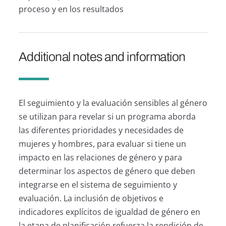
proceso y en los resultados
Additional notes and information
El seguimiento y la evaluación sensibles al género
se utilizan para revelar si un programa aborda
las diferentes prioridades y necesidades de
mujeres y hombres, para evaluar si tiene un
impacto en las relaciones de género y para
determinar los aspectos de género que deben
integrarse en el sistema de seguimiento y
evaluación. La inclusión de objetivos e
indicadores explícitos de igualdad de género en
la etapa de planificación refuerza la rendición de