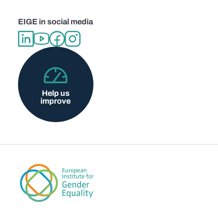
EIGE in social media
Help us
improve