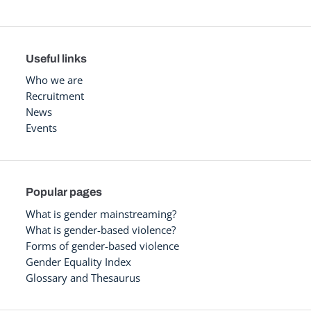
Useful links
Who we are
Recruitment
News
Events
Popular pages
What is gender mainstreaming?
What is gender-based violence?
Forms of gender-based violence
Gender Equality Index
Glossary and Thesaurus