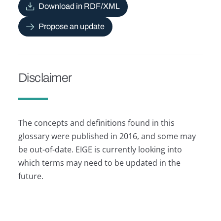
Download in RDF/XML
Propose an update
Disclaimer
The concepts and definitions found in this
glossary were published in 2016, and some may
be out-of-date. EIGE is currently looking into
which terms may need to be updated in the
future.