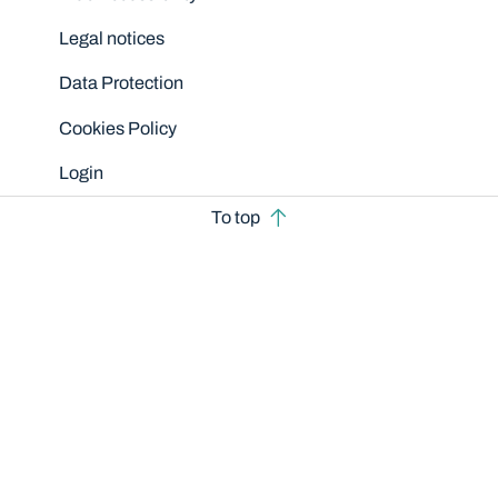
Legal notices
Data Protection
Cookies Policy
Login
To top