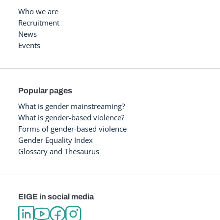
Who we are
Recruitment
News
Events
Popular pages
What is gender mainstreaming?
What is gender-based violence?
Forms of gender-based violence
Gender Equality Index
Glossary and Thesaurus
EIGE in social media