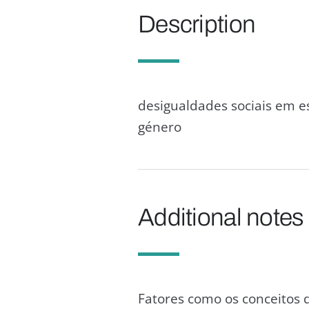
Description
desigualdades sociais em es
género
Additional notes
Fatores como os conceitos 