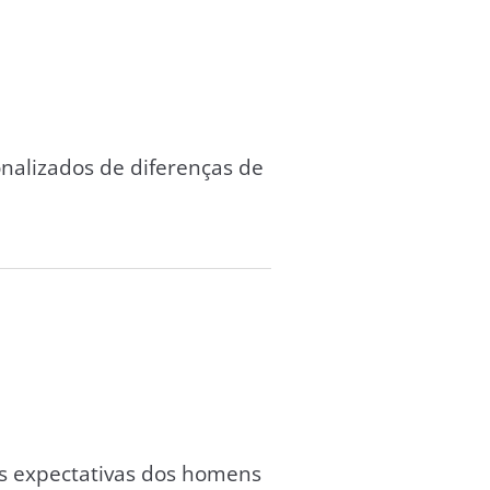
onalizados de diferenças de
as expectativas dos homens