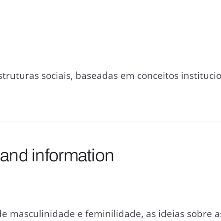
truturas sociais, baseadas em conceitos instituci
 and information
de masculinidade e feminilidade, as ideias sobre 