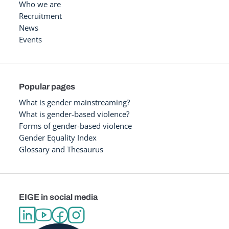
Who we are
Recruitment
News
Events
Popular pages
What is gender mainstreaming?
What is gender-based violence?
Forms of gender-based violence
Gender Equality Index
Glossary and Thesaurus
EIGE in social media