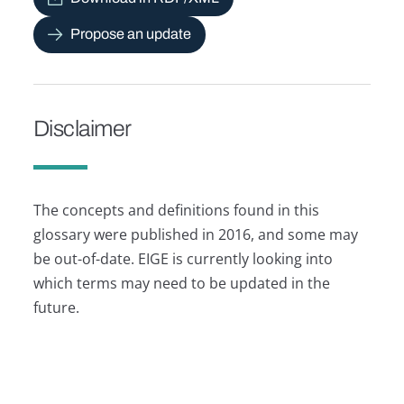
Propose an update
Disclaimer
The concepts and definitions found in this
glossary were published in 2016, and some may
be out-of-date. EIGE is currently looking into
which terms may need to be updated in the
future.