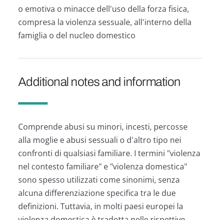
o emotiva o minacce dell'uso della forza fisica,
compresa la violenza sessuale, all'interno della
famiglia o del nucleo domestico
Additional notes and information
Comprende abusi su minori, incesti, percosse
alla moglie e abusi sessuali o d'altro tipo nei
confronti di qualsiasi familiare. I termini "violenza
nel contesto familiare" e "violenza domestica"
sono spesso utilizzati come sinonimi, senza
alcuna differenziazione specifica tra le due
definizioni. Tuttavia, in molti paesi europei la
violenza domestica è tradotta nelle rispettive