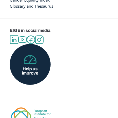
Glossary and Thesaurus
EIGE in social media
Help us
improve