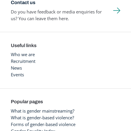
Contact us
Do you have feedback or media enquiries for
us? You can leave them here.
Useful links
Who we are
Recruitment
News
Events
Popular pages
What is gender mainstreaming?
What is gender-based violence?
Forms of gender-based violence
Gender Equality Index