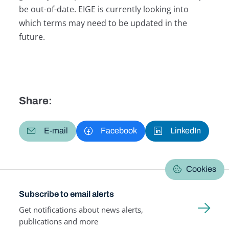
be out-of-date. EIGE is currently looking into
which terms may need to be updated in the
future.
Share:
E-mail
Facebook
LinkedIn
Cookies
Subscribe to email alerts
Get notifications about news alerts,
publications and more