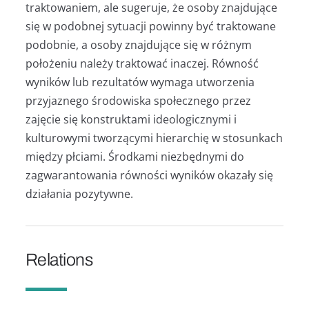
traktowaniem, ale sugeruje, że osoby znajdujące
się w podobnej sytuacji powinny być traktowane
podobnie, a osoby znajdujące się w różnym
położeniu należy traktować inaczej. Równość
wyników lub rezultatów wymaga utworzenia
przyjaznego środowiska społecznego przez
zajęcie się konstruktami ideologicznymi i
kulturowymi tworzącymi hierarchię w stosunkach
między płciami. Środkami niezbędnymi do
zagwarantowania równości wyników okazały się
działania pozytywne.
Relations