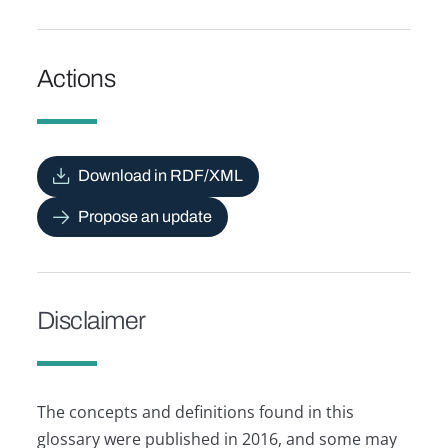
Actions
Download in RDF/XML
Propose an update
Disclaimer
The concepts and definitions found in this
glossary were published in 2016, and some may