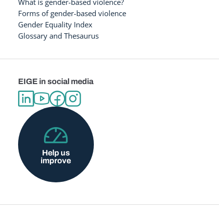
What is gender-based violence?
Forms of gender-based violence
Gender Equality Index
Glossary and Thesaurus
EIGE in social media
Help us
improve