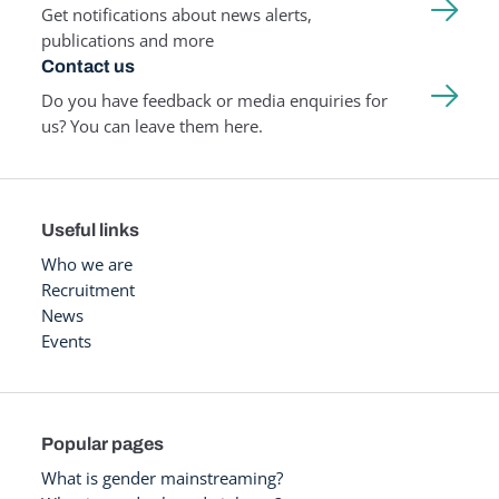
Get notifications about news alerts,
publications and more
Contact us
Do you have feedback or media enquiries for
us? You can leave them here.
Useful links
Who we are
Recruitment
News
Events
Popular pages
What is gender mainstreaming?