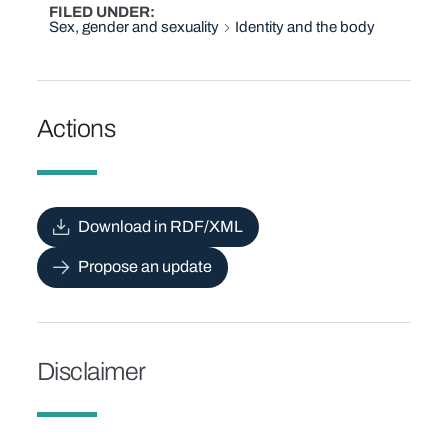
FILED UNDER
Sex, gender and sexuality
Identity and the body
Actions
Download in RDF/XML
Propose an update
Disclaimer