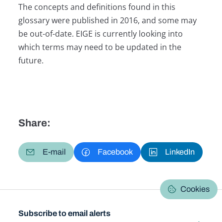
The concepts and definitions found in this
glossary were published in 2016, and some may
be out-of-date. EIGE is currently looking into
which terms may need to be updated in the
future.
Share:
E-mail
Facebook
LinkedIn
Cookies
Subscribe to email alerts