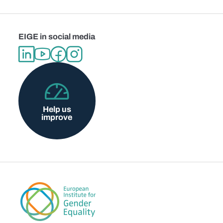
EIGE in social media
Help us
improve