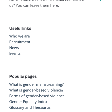
us? You can leave them here.
Useful links
Who we are
Recruitment
News
Events
Popular pages
What is gender mainstreaming?
What is gender-based violence?
Forms of gender-based violence
Gender Equality Index
Glossary and Thesaurus