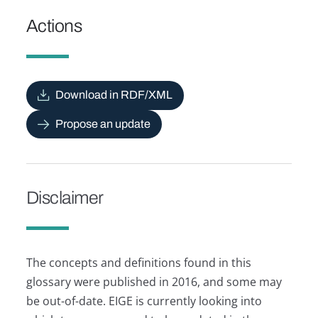
Actions
Download in RDF/XML
Propose an update
Disclaimer
The concepts and definitions found in this
glossary were published in 2016, and some may
be out-of-date. EIGE is currently looking into