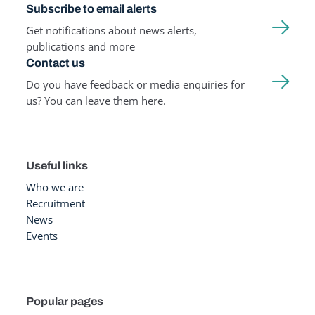
Subscribe to email alerts
Get notifications about news alerts,
publications and more
Contact us
Do you have feedback or media enquiries for
us? You can leave them here.
Useful links
Who we are
Recruitment
News
Events
Popular pages