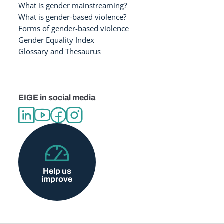
What is gender mainstreaming?
What is gender-based violence?
Forms of gender-based violence
Gender Equality Index
Glossary and Thesaurus
EIGE in social media
Help us
improve