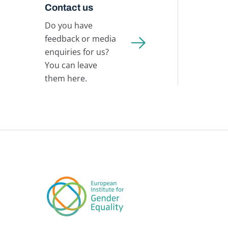
Contact us
Do you have
feedback or media
enquiries for us?
You can leave
them here.