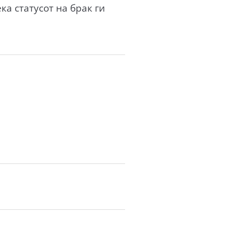
а статусот на брак ги