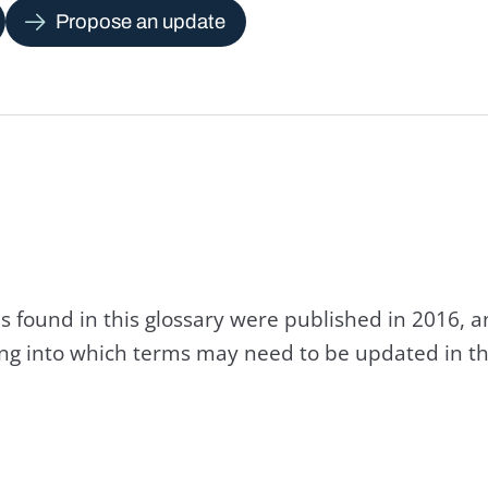
Propose an update
s found in this glossary were published in 2016, 
king into which terms may need to be updated in th