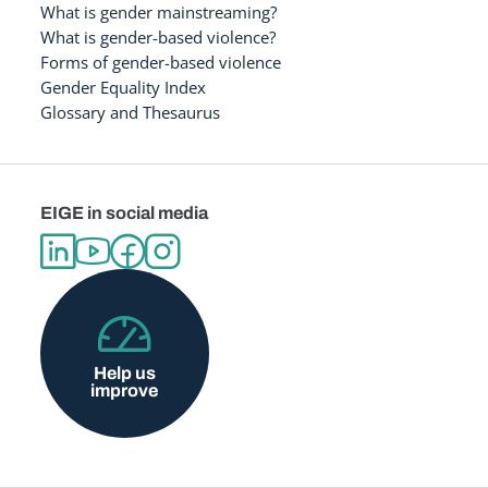
What is gender mainstreaming?
What is gender-based violence?
Forms of gender-based violence
Gender Equality Index
Glossary and Thesaurus
EIGE in social media
Help us
improve