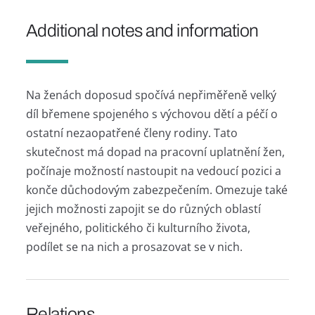
Additional notes and information
Na ženách doposud spočívá nepřiměřeně velký
díl břemene spojeného s výchovou dětí a péčí o
ostatní nezaopatřené členy rodiny. Tato
skutečnost má dopad na pracovní uplatnění žen,
počínaje možností nastoupit na vedoucí pozici a
konče důchodovým zabezpečením. Omezuje také
jejich možnosti zapojit se do různých oblastí
veřejného, politického či kulturního života,
podílet se na nich a prosazovat se v nich.
Relations