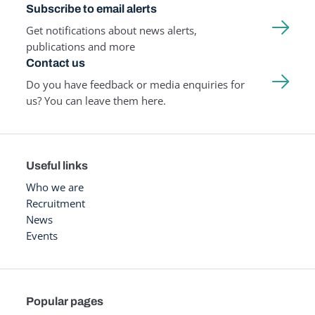
Subscribe to email alerts
Get notifications about news alerts,
publications and more
Contact us
Do you have feedback or media enquiries for
us? You can leave them here.
Useful links
Who we are
Recruitment
News
Events
Popular pages