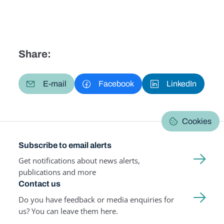
Share:
E-mail
Facebook
LinkedIn
Cookies
Subscribe to email alerts
Get notifications about news alerts,
publications and more
Contact us
Do you have feedback or media enquiries for
us? You can leave them here.