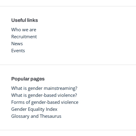
Useful links
Who we are
Recruitment
News
Events
Popular pages
What is gender mainstreaming?
What is gender-based violence?
Forms of gender-based violence
Gender Equality Index
Glossary and Thesaurus