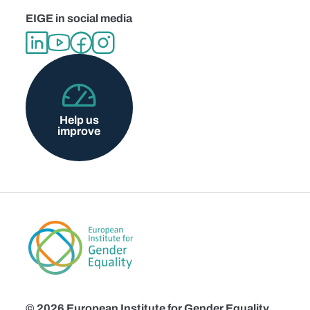
EIGE in social media
Help us
improve
© 2026 European Institute for Gender Equality