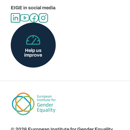
EIGE in social media
Help us
improve
© 2026 European Institute for Gender Equality