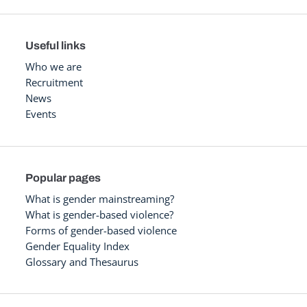
Useful links
Who we are
Recruitment
News
Events
Popular pages
What is gender mainstreaming?
What is gender-based violence?
Forms of gender-based violence
Gender Equality Index
Glossary and Thesaurus