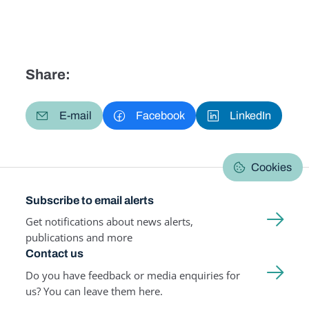
Share:
E-mail
Facebook
LinkedIn
Cookies
Subscribe to email alerts
Get notifications about news alerts,
publications and more
Contact us
Do you have feedback or media enquiries for
us? You can leave them here.