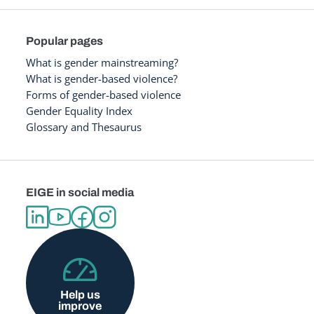
Popular pages
What is gender mainstreaming?
What is gender-based violence?
Forms of gender-based violence
Gender Equality Index
Glossary and Thesaurus
EIGE in social media
Help us
improve