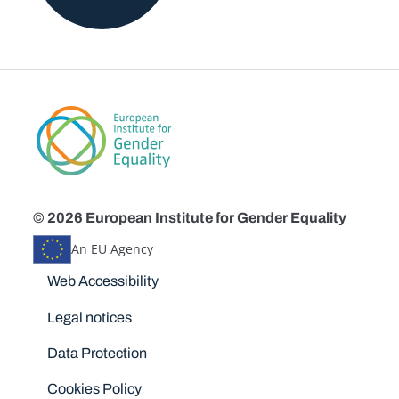
© 2026 European Institute for Gender Equality
An EU Agency
Disclaimers
Web Accessibility
Legal notices
Data Protection
Cookies Policy