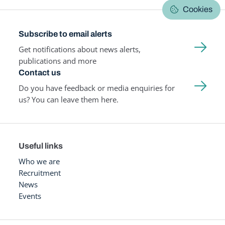
Cookies
Subscribe to email alerts
Get notifications about news alerts,
publications and more
Contact us
Do you have feedback or media enquiries for
us? You can leave them here.
Useful links
Who we are
Recruitment
News
Events