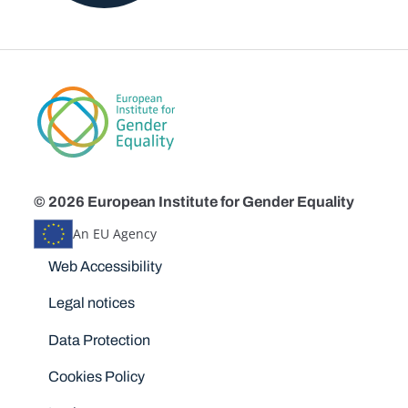
© 2026 European Institute for Gender Equality
An EU Agency
Disclaimers
Web Accessibility
Legal notices
Data Protection
Cookies Policy