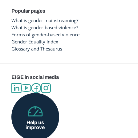
Popular pages
What is gender mainstreaming?
What is gender-based violence?
Forms of gender-based violence
Gender Equality Index
Glossary and Thesaurus
EIGE in social media
Help us
improve