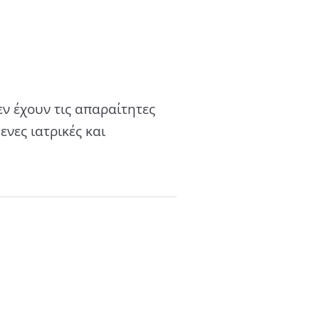
εν έχουν τις απαραίτητες
νες ιατρικές και