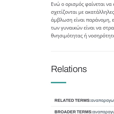
Ενώ ο ορισμός φαίνεται να
σχετίζονται με ακατάλληλες
άμβλωση είναι παράνομη, ε
των γυναικών είναι να στρα
θνησιμότητας ή νοσηρότητ
Relations
RELATED TERMS
αναπαραγωγ
BROADER TERMS
αναπαραγω