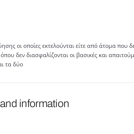
ύησης οι οποίες εκτελούνται είτε από άτομα που δ
 όπου δεν διασφαλίζονται οι βασικές και απαιτούμε
αι τα δύο
 and information