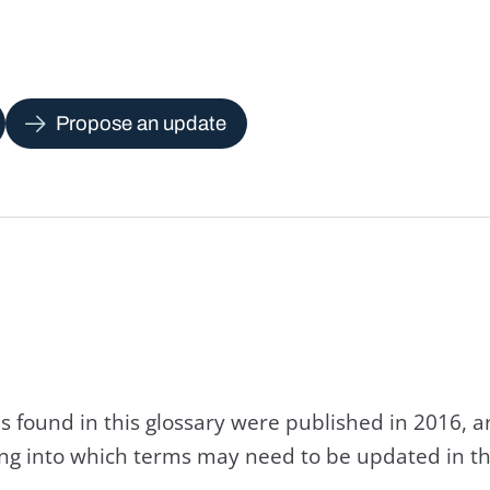
Propose an update
s found in this glossary were published in 2016, 
king into which terms may need to be updated in th