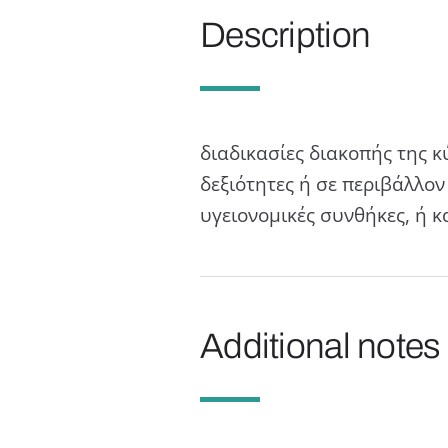
Description
διαδικασίες διακοπής της κ
δεξιότητες ή σε περιβάλλον
υγειονομικές συνθήκες, ή κ
Additional notes