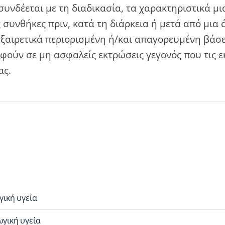
 συνδέεται με τη διαδικασία, τα χαρακτηριστικά 
 συνθήκες πριν, κατά τη διάρκεια ή μετά από μια
ξαιρετικά περιορισμένη ή/και απαγορευμένη βάσε
φούν σε μη ασφαλείς εκτρώσεις γεγονός που τις ε
ας.
ική υγεία
γική υγεία