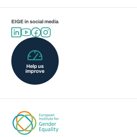
EIGE in social media
Help us
improve