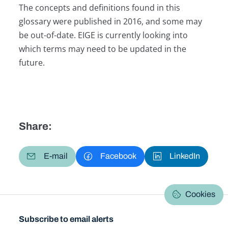
The concepts and definitions found in this
glossary were published in 2016, and some may
be out-of-date. EIGE is currently looking into
which terms may need to be updated in the
future.
Share:
E-mail
Facebook
LinkedIn
Cookies
Subscribe to email alerts