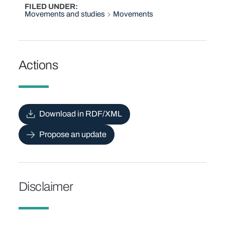
FILED UNDER
Movements and studies
Movements
Actions
Download in RDF/XML
Propose an update
Disclaimer