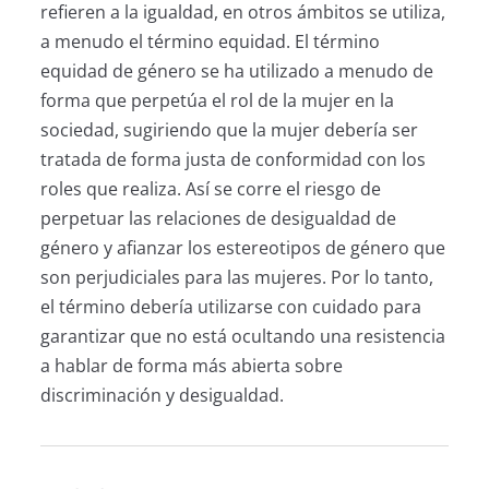
refieren a la igualdad, en otros ámbitos se utiliza,
a menudo el término equidad. El término
equidad de género se ha utilizado a menudo de
forma que perpetúa el rol de la mujer en la
sociedad, sugiriendo que la mujer debería ser
tratada de forma justa de conformidad con los
roles que realiza. Así se corre el riesgo de
perpetuar las relaciones de desigualdad de
género y afianzar los estereotipos de género que
son perjudiciales para las mujeres. Por lo tanto,
el término debería utilizarse con cuidado para
garantizar que no está ocultando una resistencia
a hablar de forma más abierta sobre
discriminación y desigualdad.