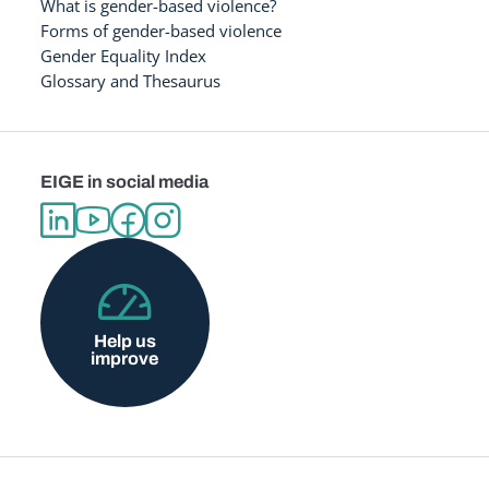
What is gender-based violence?
Forms of gender-based violence
Gender Equality Index
Glossary and Thesaurus
EIGE in social media
Help us
improve