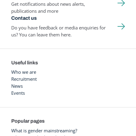
Get notifications about news alerts,
publications and more
Contact us
Do you have feedback or media enquiries for
us? You can leave them here.
Useful links
Who we are
Recruitment
News
Events
Popular pages
What is gender mainstreaming?