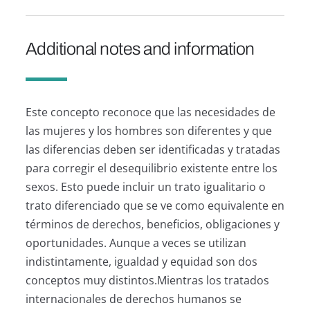
Additional notes and information
Este concepto reconoce que las necesidades de
las mujeres y los hombres son diferentes y que
las diferencias deben ser identificadas y tratadas
para corregir el desequilibrio existente entre los
sexos. Esto puede incluir un trato igualitario o
trato diferenciado que se ve como equivalente en
términos de derechos, beneficios, obligaciones y
oportunidades. Aunque a veces se utilizan
indistintamente, igualdad y equidad son dos
conceptos muy distintos.Mientras los tratados
internacionales de derechos humanos se