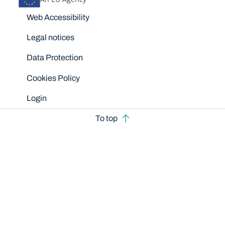
Disclaimers
Web Accessibility
Legal notices
Data Protection
Cookies Policy
Login
To top