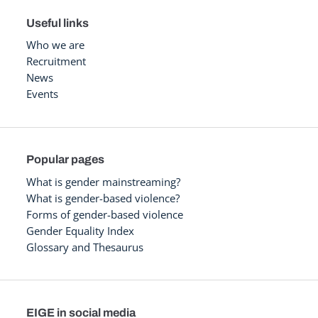
Useful links
Who we are
Recruitment
News
Events
Popular pages
What is gender mainstreaming?
What is gender-based violence?
Forms of gender-based violence
Gender Equality Index
Glossary and Thesaurus
EIGE in social media