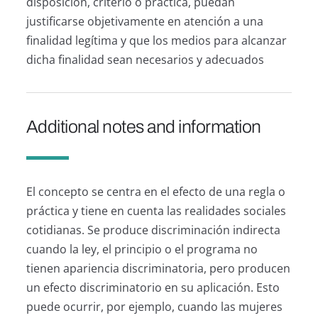
disposición, criterio o práctica, puedan
justificarse objetivamente en atención a una
finalidad legítima y que los medios para alcanzar
dicha finalidad sean necesarios y adecuados
Additional notes and information
El concepto se centra en el efecto de una regla o
práctica y tiene en cuenta las realidades sociales
cotidianas. Se produce discriminación indirecta
cuando la ley, el principio o el programa no
tienen apariencia discriminatoria, pero producen
un efecto discriminatorio en su aplicación. Esto
puede ocurrir, por ejemplo, cuando las mujeres