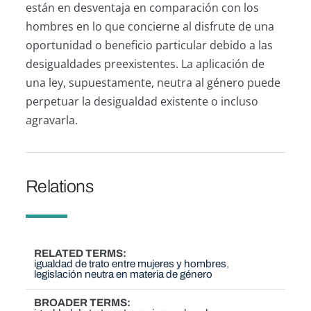
están en desventaja en comparación con los
hombres en lo que concierne al disfrute de una
oportunidad o beneficio particular debido a las
desigualdades preexistentes. La aplicación de
una ley, supuestamente, neutra al género puede
perpetuar la desigualdad existente o incluso
agravarla.
Relations
RELATED TERMS
igualdad de trato entre mujeres y hombres
legislación neutra en materia de género
BROADER TERMS