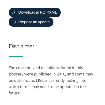
Download in RDF/XML
Propose an update
Disclaimer
The concepts and definitions found in this
glossary were published in 2016, and some may
be out-of-date. EIGE is currently looking into
which terms may need to be updated in the
future.