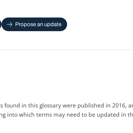
Propose an update
s found in this glossary were published in 2016, 
king into which terms may need to be updated in th