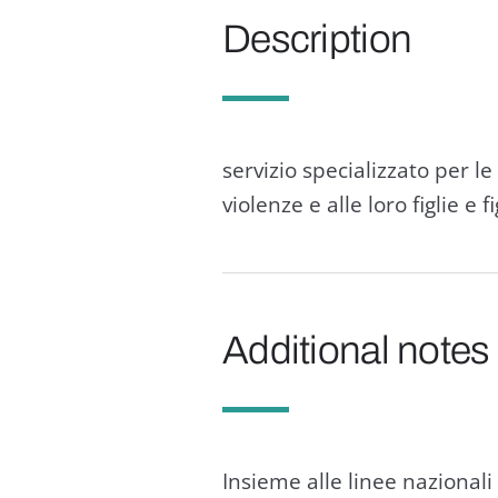
Description
servizio specializzato per l
violenze e alle loro figlie e fi
Additional notes
Insieme alle linee nazionali