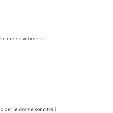
lle donne vittime di
io per le donne sono tra i