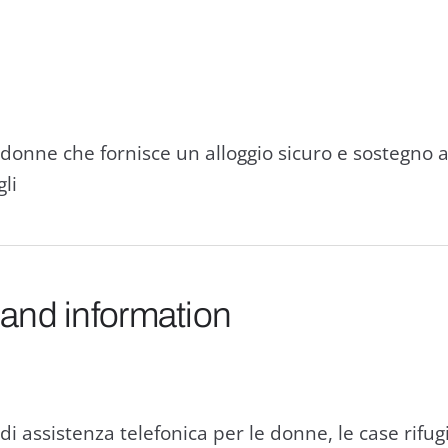
e donne che fornisce un alloggio sicuro e sostegno a
gli
 and information
 di assistenza telefonica per le donne, le case rifug