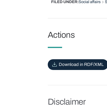
FILED UNDER
Social affairs
S
Actions
Download in RDF/XML
Disclaimer