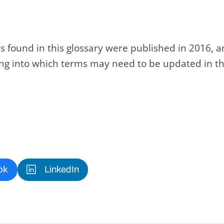
s found in this glossary were published in 2016, 
king into which terms may need to be updated in th
ok
LinkedIn