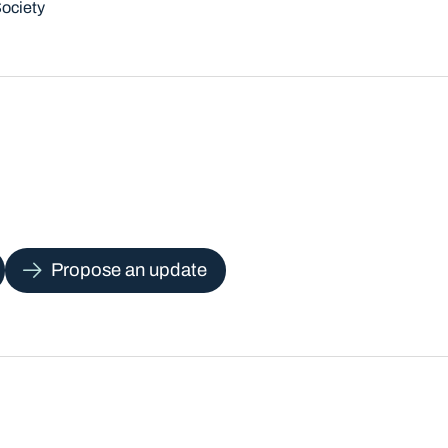
ociety
Propose an update