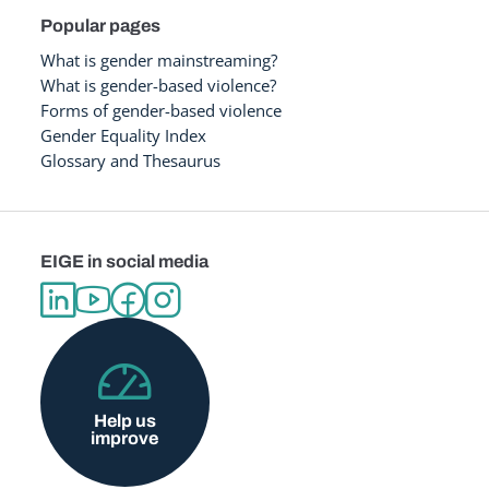
Popular pages
What is gender mainstreaming?
What is gender-based violence?
Forms of gender-based violence
Gender Equality Index
Glossary and Thesaurus
EIGE in social media
Help us
improve