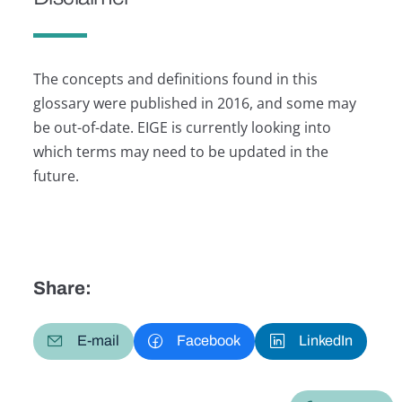
The concepts and definitions found in this
glossary were published in 2016, and some may
be out-of-date. EIGE is currently looking into
which terms may need to be updated in the
future.
Share:
E-mail
Facebook
LinkedIn