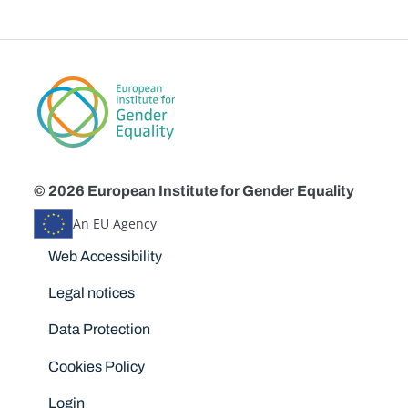
© 2026 European Institute for Gender Equality
An EU Agency
Disclaimers
Web Accessibility
Legal notices
Data Protection
Cookies Policy
Login