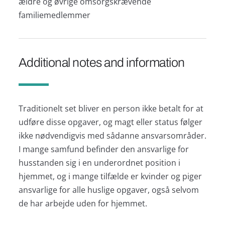
ældre og øvrige omsorgskrævende
familiemedlemmer
Additional notes and information
Traditionelt set bliver en person ikke betalt for at
udføre disse opgaver, og magt eller status følger
ikke nødvendigvis med sådanne ansvarsområder.
I mange samfund befinder den ansvarlige for
husstanden sig i en underordnet position i
hjemmet, og i mange tilfælde er kvinder og piger
ansvarlige for alle huslige opgaver, også selvom
de har arbejde uden for hjemmet.