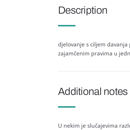
Description
djelovanje s ciljem davanja
zajamčenim pravima u jedn
Additional notes
U nekim je slučajevima razl