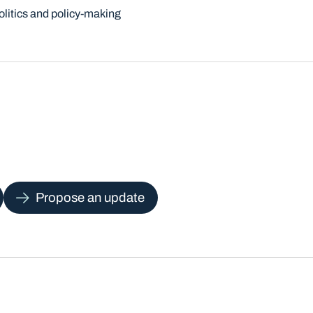
olitics and policy-making
Propose an update