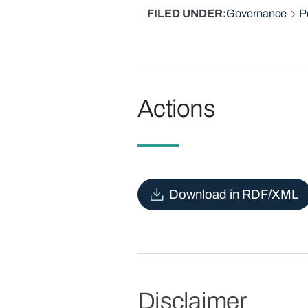
FILED UNDER
Governance
P
Actions
Download in RDF/XML
Disclaimer