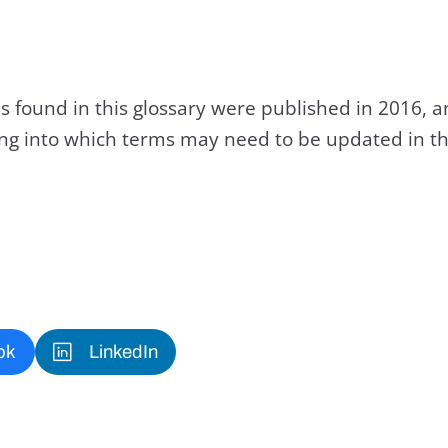
s found in this glossary were published in 2016, 
king into which terms may need to be updated in th
ok
LinkedIn