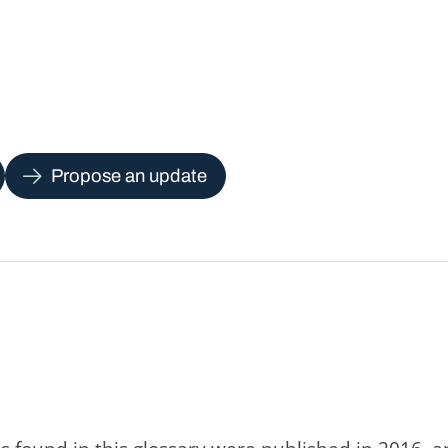
Propose an update