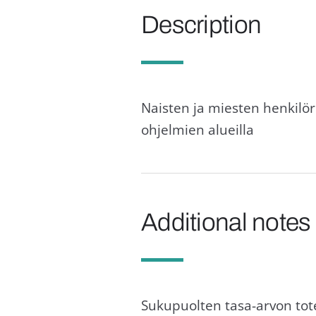
Description
Naisten ja miesten henkilör
ohjelmien alueilla
Additional notes
Sukupuolten tasa-arvon tot