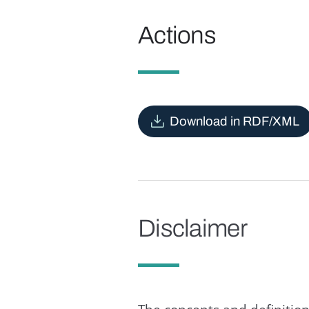
Actions
Download in RDF/XML
Disclaimer