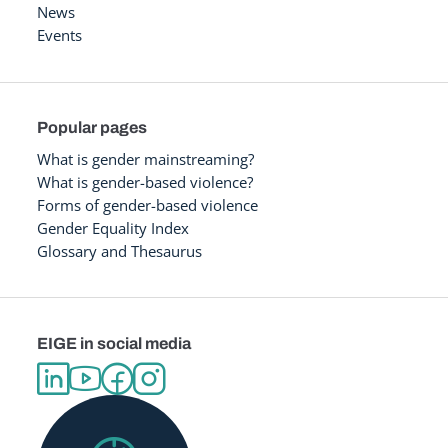
News
Events
Popular pages
What is gender mainstreaming?
What is gender-based violence?
Forms of gender-based violence
Gender Equality Index
Glossary and Thesaurus
EIGE in social media