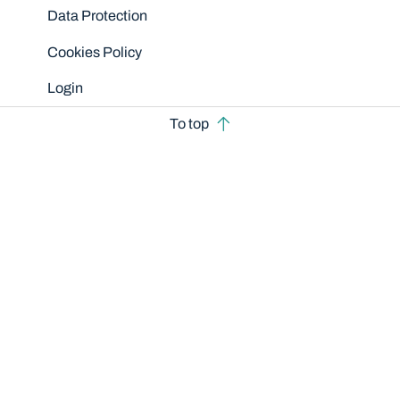
Data Protection
Cookies Policy
Login
To top