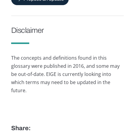
Disclaimer
The concepts and definitions found in this
glossary were published in 2016, and some may
be out-of-date. EIGE is currently looking into
which terms may need to be updated in the
future.
Share: