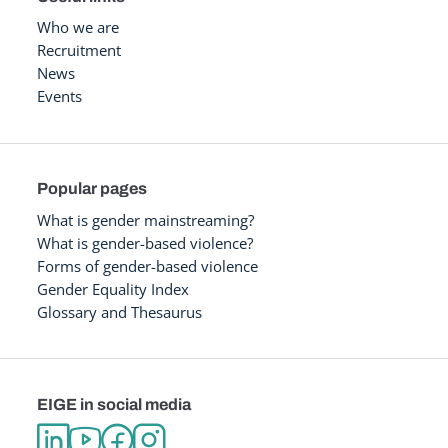
Who we are
Recruitment
News
Events
Popular pages
What is gender mainstreaming?
What is gender-based violence?
Forms of gender-based violence
Gender Equality Index
Glossary and Thesaurus
EIGE in social media