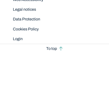
Legal notices
Data Protection
Cookies Policy
Login
To top