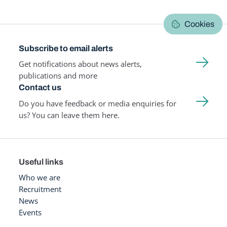
Cookies
Subscribe to email alerts
Get notifications about news alerts,
publications and more
Contact us
Do you have feedback or media enquiries for
us? You can leave them here.
Useful links
Who we are
Recruitment
News
Events