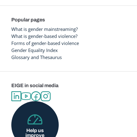
Popular pages
What is gender mainstreaming?
What is gender-based violence?
Forms of gender-based violence
Gender Equality Index
Glossary and Thesaurus
EIGE in social media
Help us
improve