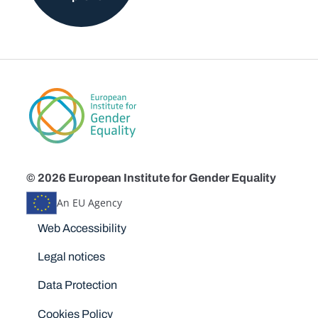
© 2026 European Institute for Gender Equality
An EU Agency
Disclaimers
Web Accessibility
Legal notices
Data Protection
Cookies Policy