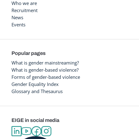
Who we are
Recruitment
News
Events
Popular pages
What is gender mainstreaming?
What is gender-based violence?
Forms of gender-based violence
Gender Equality Index
Glossary and Thesaurus
EIGE in social media