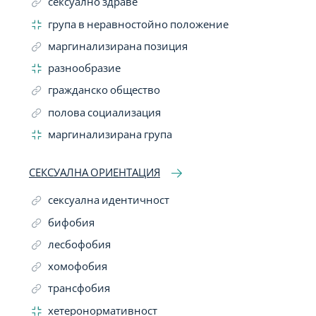
сексуално здраве
група в неравностойно положение
маргинализирана позиция
разнообразие
гражданско общество
полова социализация
маргинализирана група
СЕКСУАЛНА ОРИЕНТАЦИЯ
сексуална идентичност
бифобия
лесбофобия
хомофобия
трансфобия
хетеронормативност