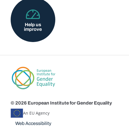
Help us
improve
© 2026 European Institute for Gender Equality
An EU Agency
Disclaimers
Web Accessibility