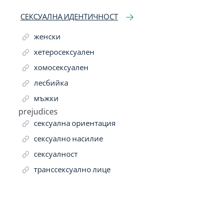
СЕКСУАЛНА ИДЕНТИЧНОСТ
женски
хетеросексуален
хомосексуален
лесбийка
мъжки
prejudices
Related Term
сексуална ориентация
сексуално насилие
сексуалност
транссексуално лице