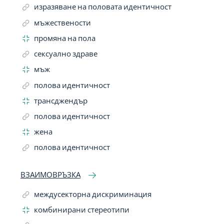
изразяване на половата идентичност
мъжествености
промяна на пола
сексуално здраве
мъж
полова идентичност
трансджендър
полова идентичност
жена
полова идентичност
ВЗАИМОВРЪЗКА
междусекторна дискриминация
комбинирани стереотипи