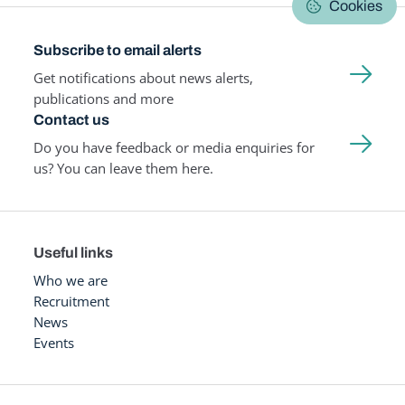
Cookies
Subscribe to email alerts
Get notifications about news alerts,
publications and more
Contact us
Do you have feedback or media enquiries for
us? You can leave them here.
Useful links
Who we are
Recruitment
News
Events