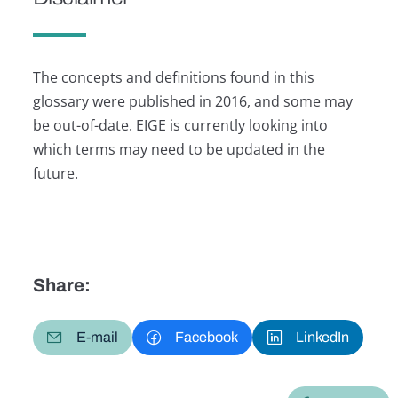
The concepts and definitions found in this
glossary were published in 2016, and some may
be out-of-date. EIGE is currently looking into
which terms may need to be updated in the
future.
Share:
E-mail
Facebook
LinkedIn