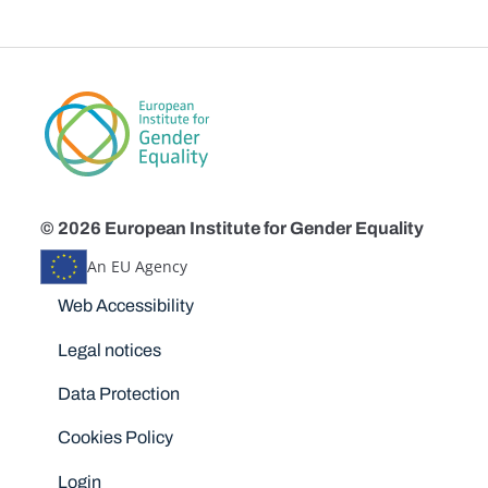
© 2026 European Institute for Gender Equality
An EU Agency
Disclaimers
Web Accessibility
Legal notices
Data Protection
Cookies Policy
Login