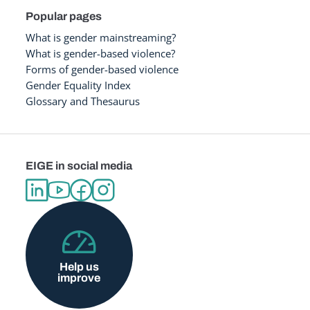
Popular pages
What is gender mainstreaming?
What is gender-based violence?
Forms of gender-based violence
Gender Equality Index
Glossary and Thesaurus
EIGE in social media
Help us
improve