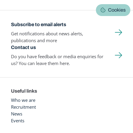
Cookies
Subscribe to email alerts
Get notifications about news alerts,
publications and more
Contact us
Do you have feedback or media enquiries for
us? You can leave them here.
Useful links
Who we are
Recruitment
News
Events