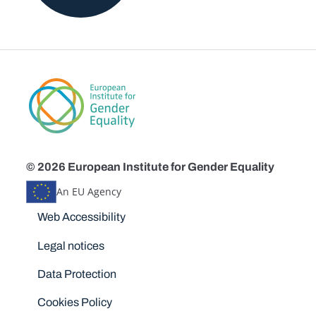
© 2026 European Institute for Gender Equality
An EU Agency
Disclaimers
Web Accessibility
Legal notices
Data Protection
Cookies Policy