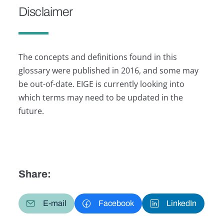
Disclaimer
The concepts and definitions found in this
glossary were published in 2016, and some may
be out-of-date. EIGE is currently looking into
which terms may need to be updated in the
future.
Share:
E-mail
Facebook
LinkedIn