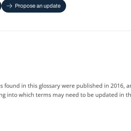
Propose an update
s found in this glossary were published in 2016, 
king into which terms may need to be updated in th