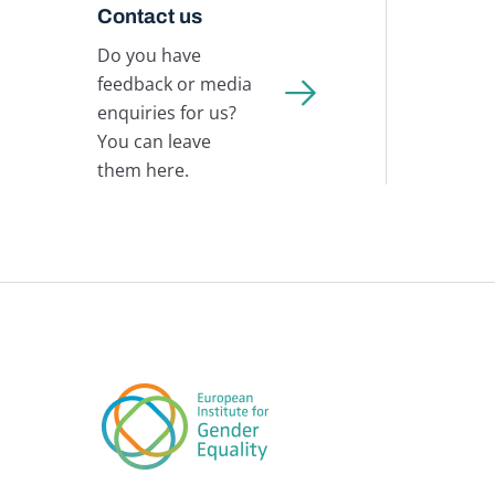
Contact us
Do you have
feedback or media
enquiries for us?
You can leave
them here.