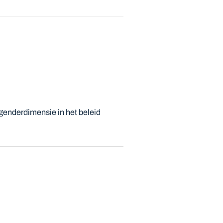
genderdimensie in het beleid