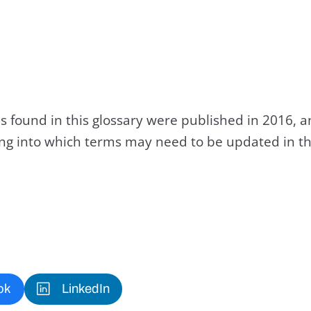
s found in this glossary were published in 2016, 
king into which terms may need to be updated in th
ok
LinkedIn