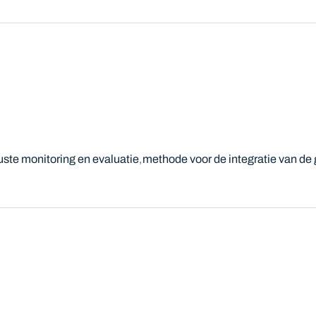
te monitoring en evaluatie
methode voor de integratie van de 