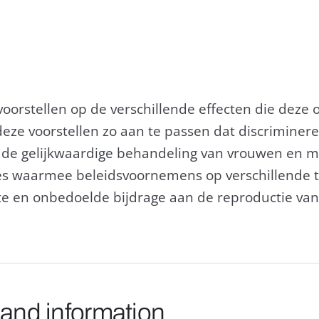
voorstellen op de verschillende effecten die dez
ze voorstellen zo aan te passen dat discriminer
 de gelijkwaardige behandeling van vrouwen en 
es waarmee beleidsvoornemens op verschillende t
 en onbedoelde bijdrage aan de reproductie van 
 and information