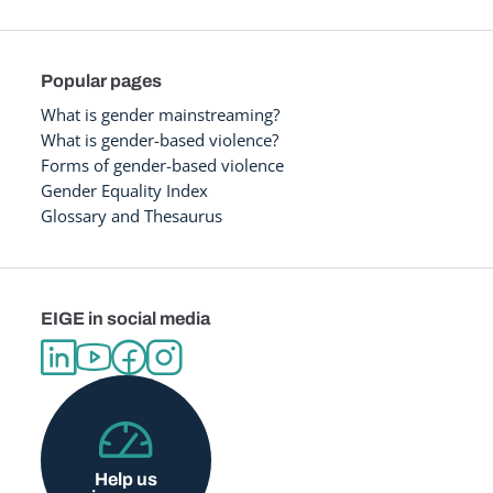
Popular pages
What is gender mainstreaming?
What is gender-based violence?
Forms of gender-based violence
Gender Equality Index
Glossary and Thesaurus
EIGE in social media
Help us