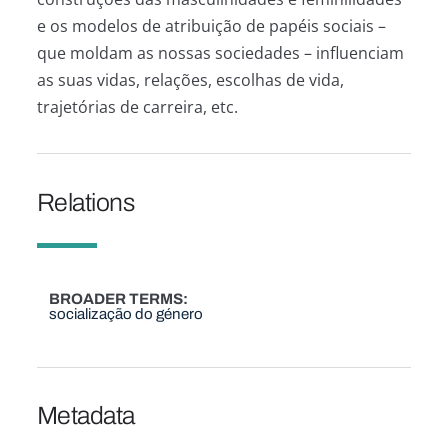
e os modelos de atribuição de papéis sociais –
que moldam as nossas sociedades – influenciam
as suas vidas, relações, escolhas de vida,
trajetórias de carreira, etc.
Relations
BROADER TERMS
socialização do género
Metadata