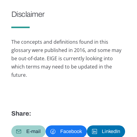
Disclaimer
The concepts and definitions found in this
glossary were published in 2016, and some may
be out-of-date. EIGE is currently looking into
which terms may need to be updated in the
future.
Share:
E-mail
Facebook
LinkedIn