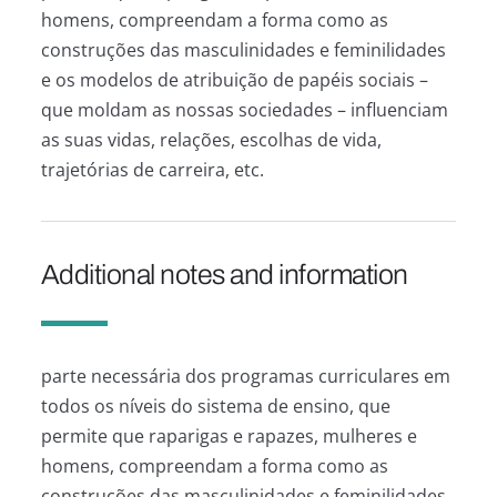
homens, compreendam a forma como as
construções das masculinidades e feminilidades
e os modelos de atribuição de papéis sociais –
que moldam as nossas sociedades – influenciam
as suas vidas, relações, escolhas de vida,
trajetórias de carreira, etc.
Additional notes and information
parte necessária dos programas curriculares em
todos os níveis do sistema de ensino, que
permite que raparigas e rapazes, mulheres e
homens, compreendam a forma como as
construções das masculinidades e feminilidades