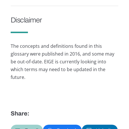
Disclaimer
The concepts and definitions found in this
glossary were published in 2016, and some may
be out-of-date. EIGE is currently looking into
which terms may need to be updated in the
future.
Share: