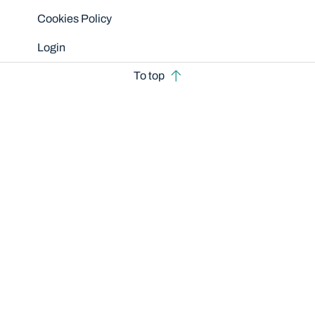
Cookies Policy
Login
To top