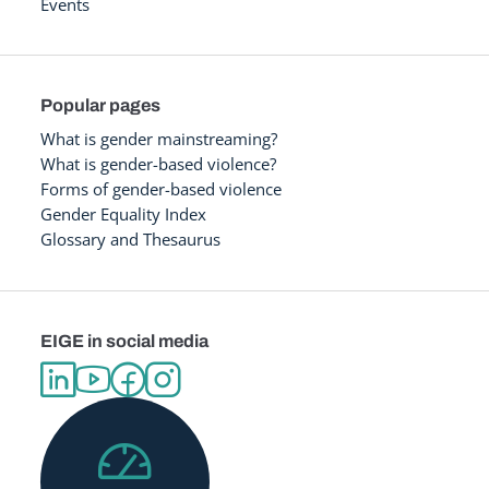
Events
Popular pages
What is gender mainstreaming?
What is gender-based violence?
Forms of gender-based violence
Gender Equality Index
Glossary and Thesaurus
EIGE in social media