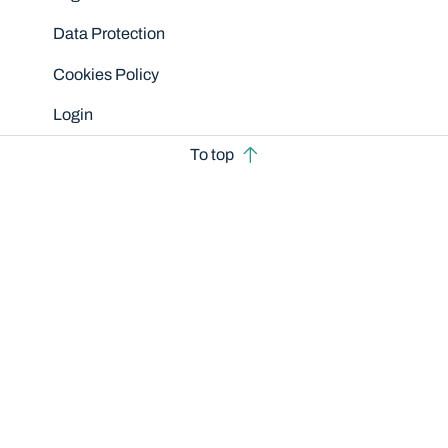
Data Protection
Cookies Policy
Login
To top