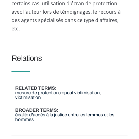
certains cas, utilisation d'écran de protection
avec l'auteur lors de témoignages, le recours à
des agents spécialisés dans ce type d'affaires,
etc.
Relations
RELATED TERMS
mesure de protection
repeat victimisation
victimisation
BROADER TERMS
égalité d'accès à la justice entre les femmes et les
hommes