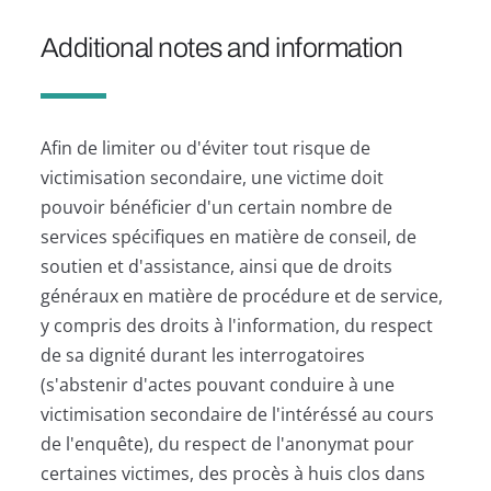
Additional notes and information
Afin de limiter ou d'éviter tout risque de
victimisation secondaire, une victime doit
pouvoir bénéficier d'un certain nombre de
services spécifiques en matière de conseil, de
soutien et d'assistance, ainsi que de droits
généraux en matière de procédure et de service,
y compris des droits à l'information, du respect
de sa dignité durant les interrogatoires
(s'abstenir d'actes pouvant conduire à une
victimisation secondaire de l'intéréssé au cours
de l'enquête), du respect de l'anonymat pour
certaines victimes, des procès à huis clos dans