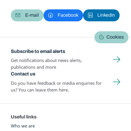
E-mail
Facebook
LinkedIn
Cookies
Subscribe to email alerts
Get notifications about news alerts,
publications and more
Contact us
Do you have feedback or media enquiries for
us? You can leave them here.
Useful links
Who we are