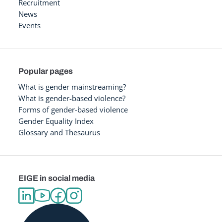
Recruitment
News
Events
Popular pages
What is gender mainstreaming?
What is gender-based violence?
Forms of gender-based violence
Gender Equality Index
Glossary and Thesaurus
EIGE in social media