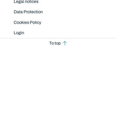
Legal notices
Data Protection
Cookies Policy
Login
To top