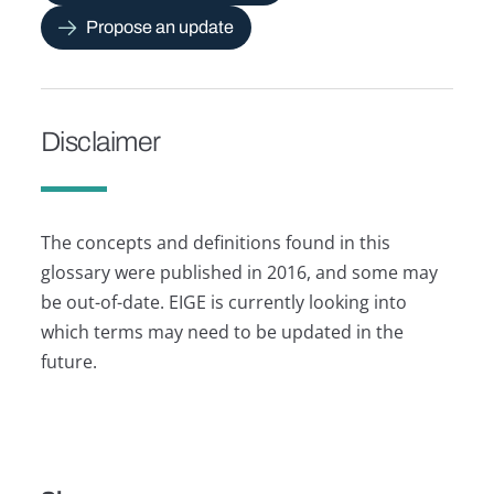
Propose an update
Disclaimer
The concepts and definitions found in this
glossary were published in 2016, and some may
be out-of-date. EIGE is currently looking into
which terms may need to be updated in the
future.