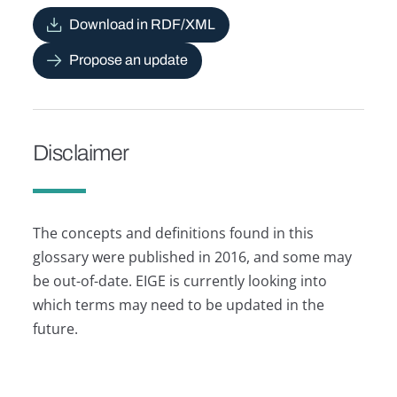
Download in RDF/XML
Propose an update
Disclaimer
The concepts and definitions found in this
glossary were published in 2016, and some may
be out-of-date. EIGE is currently looking into
which terms may need to be updated in the
future.