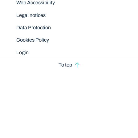
Disclaimers
Web Accessibility
Legal notices
Data Protection
Cookies Policy
Login
To top