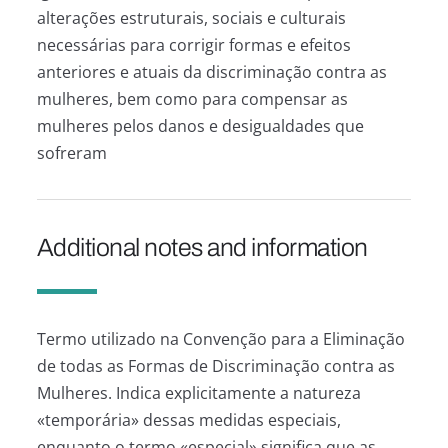
alterações estruturais, sociais e culturais
necessárias para corrigir formas e efeitos
anteriores e atuais da discriminação contra as
mulheres, bem como para compensar as
mulheres pelos danos e desigualdades que
sofreram
Additional notes and information
Termo utilizado na Convenção para a Eliminação
de todas as Formas de Discriminação contra as
Mulheres. Indica explicitamente a natureza
«temporária» dessas medidas especiais,
enquanto o termo «especial» significa que as