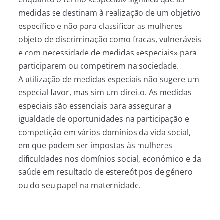
medidas se destinam à realização de um objetivo
específico e não para classificar as mulheres
objeto de discriminação como fracas, vulneráveis
e com necessidade de medidas «especiais» para
participarem ou competirem na sociedade.
A utilização de medidas especiais não sugere um
especial favor, mas sim um direito. As medidas
especiais são essenciais para assegurar a
igualdade de oportunidades na participação e
competição em vários domínios da vida social,
em que podem ser impostas às mulheres
dificuldades nos domínios social, económico e da
saúde em resultado de estereótipos de género
ou do seu papel na maternidade.