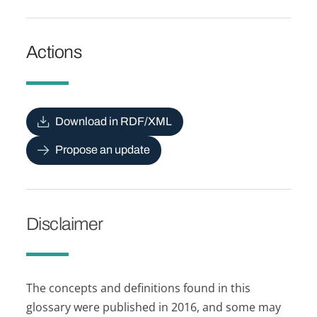
Actions
Download in RDF/XML
Propose an update
Disclaimer
The concepts and definitions found in this
glossary were published in 2016, and some may