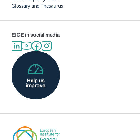
Glossary and Thesaurus
EIGE in social media
Help us
improve