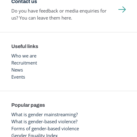
Contact us
Do you have feedback or media enquiries for
us? You can leave them here.
Useful links
Who we are
Recruitment
News
Events
Popular pages
What is gender mainstreaming?
What is gender-based violence?
Forms of gender-based violence
Gender Equality Index