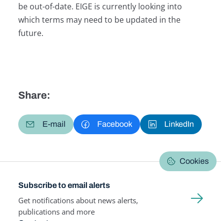
be out-of-date. EIGE is currently looking into
which terms may need to be updated in the
future.
Share:
E-mail
Facebook
LinkedIn
Cookies
Subscribe to email alerts
Get notifications about news alerts,
publications and more