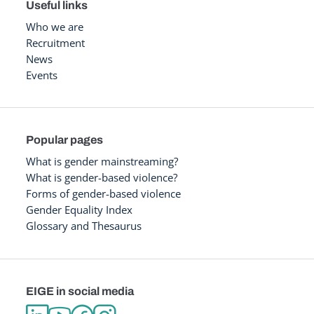
Useful links
Who we are
Recruitment
News
Events
Popular pages
What is gender mainstreaming?
What is gender-based violence?
Forms of gender-based violence
Gender Equality Index
Glossary and Thesaurus
EIGE in social media