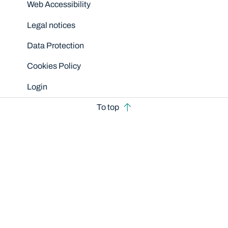
Disclaimers
Web Accessibility
Legal notices
Data Protection
Cookies Policy
Login
To top