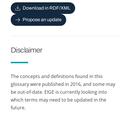
Download in RDF/XML
Propose an update
Disclaimer
The concepts and definitions found in this
glossary were published in 2016, and some may
be out-of-date. EIGE is currently looking into
which terms may need to be updated in the
future.